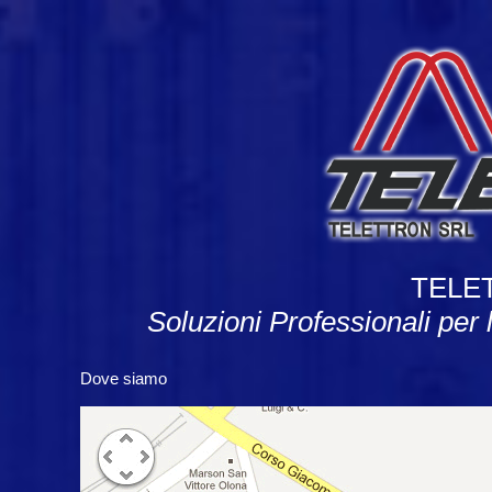
TELET
Soluzioni Professionali per
Dove siamo