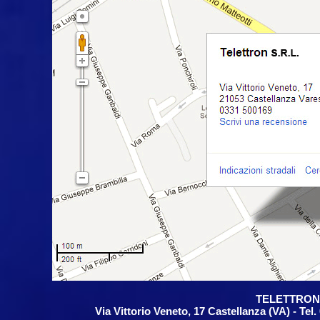
TELETTRON S
Via Vittorio Veneto, 17 Castellanza (VA) - Tel